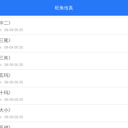
旺角传真
二中二》
m
08-09 00:35
特三尾》
m
08-09 00:35
特三肖》
m
08-09 00:35
仲五玛》
m
08-09 00:35
牌十玛》
m
08-09 00:35
测大小》
m
08-09 00:35
牌五俏》