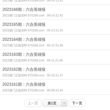
2023澳门正版资料 670288.com
06-14 21:42
2023166期：六合英雄报
2023澳门正版资料 670288.com
06-14 21:42
2023165期：六合英雄报
2023澳门正版资料 670288.com
06-13 21:43
2023164期：六合英雄报
2023澳门正版资料 670288.com
06-12 21:48
2023163期：六合英雄报
2023澳门正版资料 670288.com
06-11 21:46
2023162期：六合英雄报
2023澳门正版资料 670288.com
06-10 21:47
2023161期：六合英雄报
2023澳门正版资料 670288.com
06-09 21:44
上一页
第1页
下一页