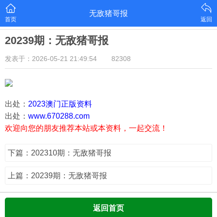
无敌猪哥报
首页
返回
20239期：无敌猪哥报
发表于：2026-05-21 21:49:54
82308
出处：
2023澳门正版资料
出处：
www.670288.com
欢迎向您的朋友推荐本站或本资料，一起交流！
下篇：202310期：无敌猪哥报
上篇：20239期：无敌猪哥报
返回首页